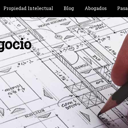
Propiedad Intelectual
Blog
Abogados
Pasa
gocio