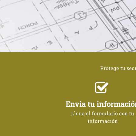
Protege tu sec
Envia tu informació
Llena el formulario con tu
información