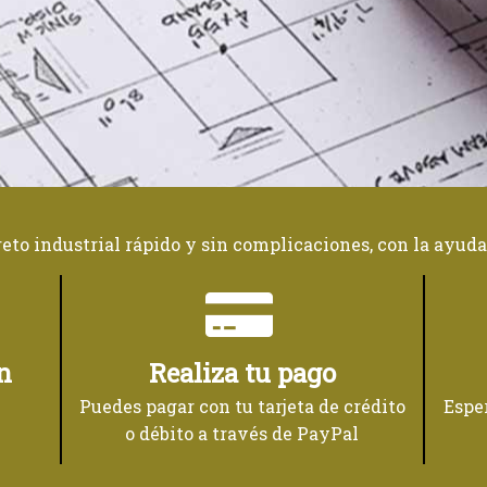
reto industrial rápido y sin complicaciones, con la ayuda
n
Realiza tu pago
Puedes pagar con tu tarjeta de crédito
Espe
o débito a través de PayPal