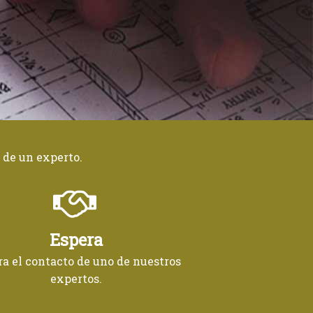
 de un experto.
Espera
ra el contacto de uno de nuestros
expertos.