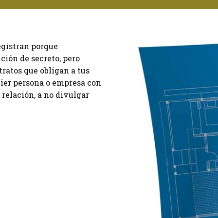
registran porque
ción de secreto, pero
tratos que obligan a tus
ier persona o empresa con
relación, a no divulgar