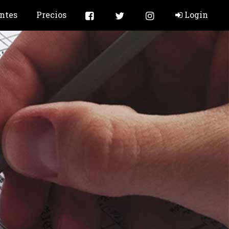
ntes
Precios
Login