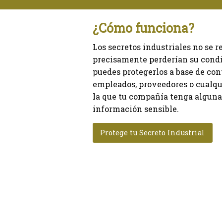
¿Cómo funciona?
Los secretos industriales no se 
precisamente perderían su condi
puedes protegerlos a base de con
empleados, proveedores o cualqu
la que tu compañía tenga alguna 
información sensible.
Protege tu Secreto Industrial