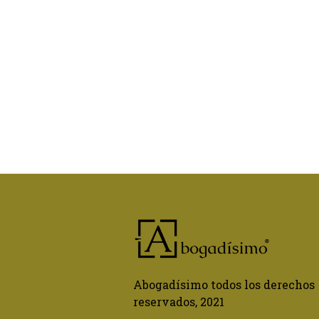
Abogadísimo todos los derechos
reservados, 2021